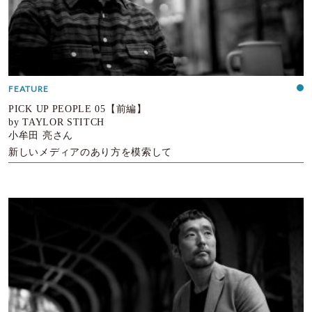
FEATURE
PICK UP PEOPLE 05【前編】
by TAYLOR STITCH
小牟田 亮さん
新しいメディアのあり方を模索して