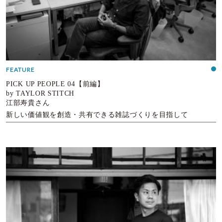
FEATURE
PICK UP PEOPLE 04【前編】
by TAYLOR STITCH
江部寿貴さん
新しい価値観を創造・共有できる雑誌づくりを目指して