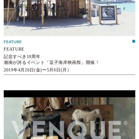
FEATURE
FEATURE
記念すべき10周年
湘南が誇るイベント「逗子海岸映画祭」開催 !
2019年4月26日(金)〜5月6日(月）