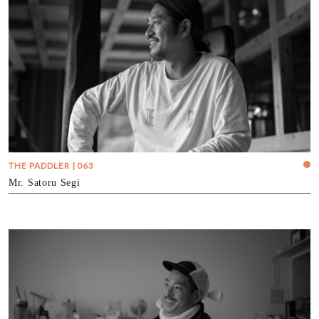
THE PADDLER | 063
Mr. Satoru Segi