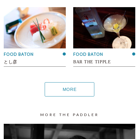
FOOD BATON
FOOD BATON
とし彦
BAR THE TIPPLE
MORE
MORE THE PADDLER