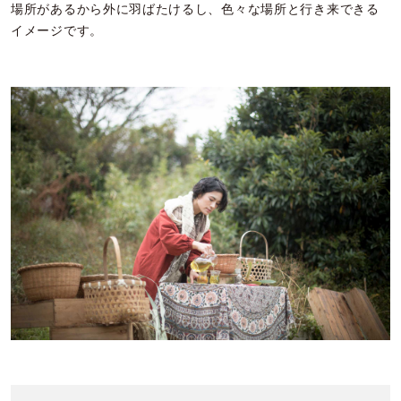
場所があるから外に羽ばたけるし、色々な場所と行き来できる
イメージです。