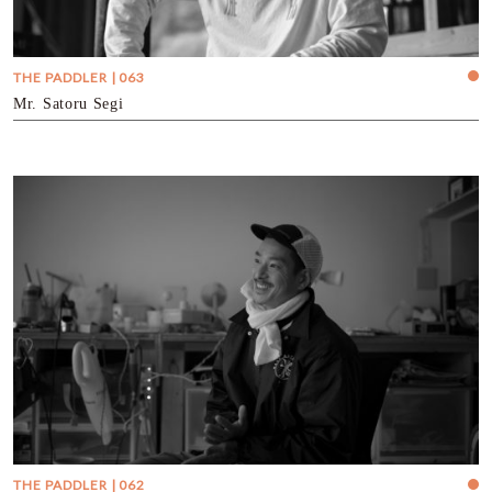
THE PADDLER | 063
Mr. Satoru Segi
THE PADDLER | 062