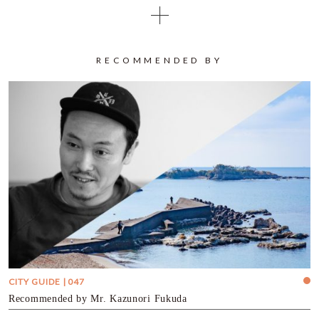
RECOMMENDED BY
CITY GUIDE | 047
Recommended by Mr. Kazunori Fukuda