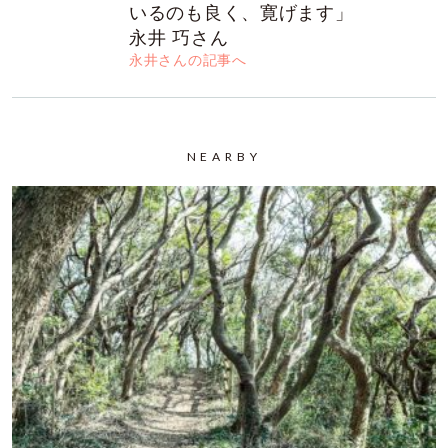
いるのも良く、寛げます」
永井 巧さん
永井さんの記事へ
NEARBY