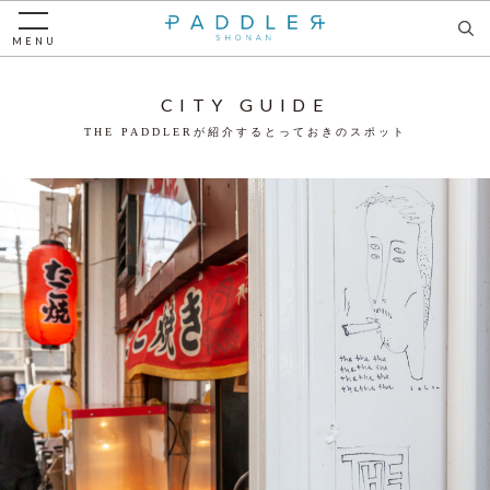
MENU
CITY GUIDE
THE PADDLERが紹介するとっておきのスポット