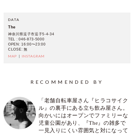
DATA
The
神奈川県逗子市逗子5-4-34
TEL : 046-873-5000
OPEN: 16:00〜23:00
CLOSE: 無
MAP
INSTAGRAM
RECOMMENDED BY
「老舗自転車屋さん『ヒラコサイク
ル』の裏手にある立ち飲み屋さん。
向かいにはオープンでファミリーな
児童公園があり、『The』の雑多で
一見入りにくい雰囲気と対になって