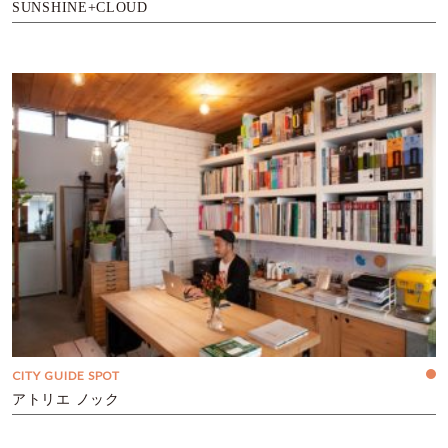
SUNSHINE+CLOUD
CITY GUIDE SPOT
アトリエ ノック