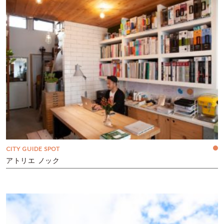
CITY GUIDE SPOT
アトリエ ノック