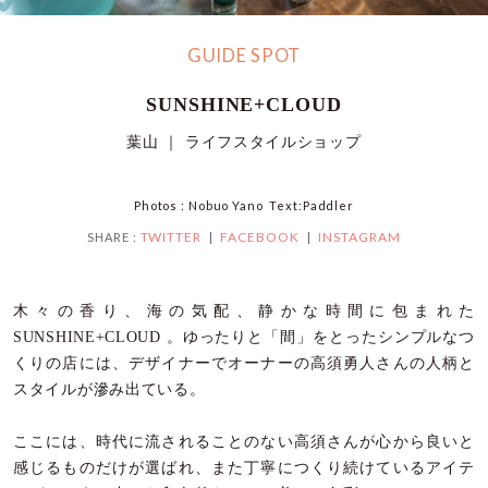
GUIDE SPOT
SUNSHINE+CLOUD
葉山 ｜ ライフスタイルショップ
Photos : Nobuo Yano Text:Paddler
TWITTER
FACEBOOK
INSTAGRAM
SHARE :
木々の香り、海の気配、静かな時間に包まれた
SUNSHINE+CLOUD 。ゆったりと「間」をとったシンプルなつ
くりの店には、デザイナーでオーナーの高須勇人さんの人柄と
スタイルが滲み出ている。
ここには、時代に流されることのない高須さんが心から良いと
感じるものだけが選ばれ、また丁寧につくり続けているアイテ