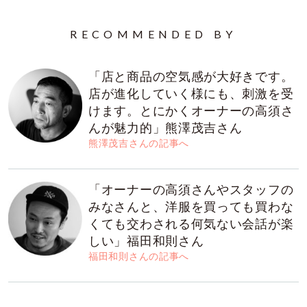
RECOMMENDED BY
「店と商品の空気感が大好きです。
店が進化していく様にも、刺激を受
けます。とにかくオーナーの高須さ
んが魅力的」熊澤茂吉さん
熊澤茂吉さんの記事へ
「オーナーの高須さんやスタッフの
みなさんと、洋服を買っても買わな
くても交わされる何気ない会話が楽
しい」福田和則さん
福田和則さんの記事へ