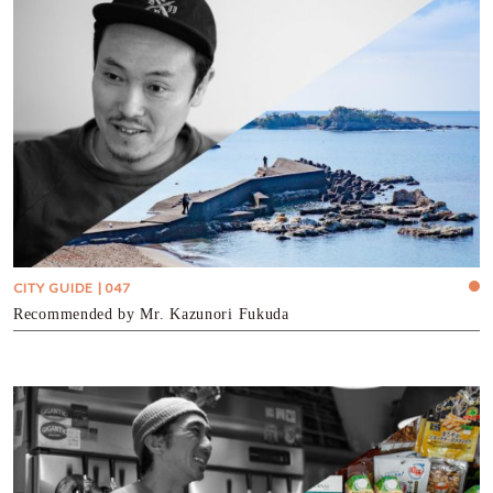
CITY GUIDE | 047
Recommended by Mr. Kazunori Fukuda