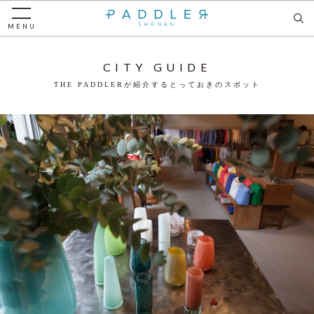
MENU
CITY GUIDE
THE PADDLERが紹介するとっておきのスポット