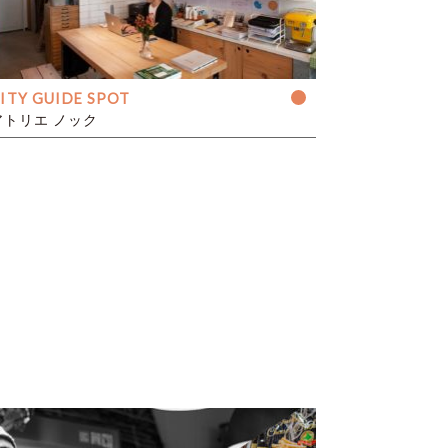
ITY GUIDE SPOT
アトリエ ノック