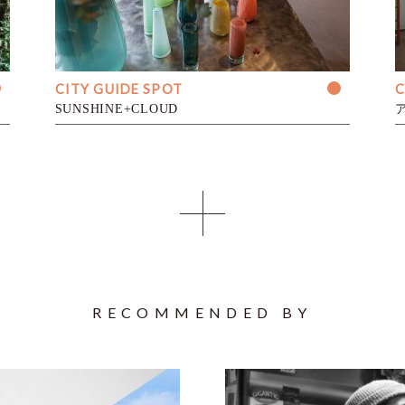
CITY GUIDE SPOT
C
SUNSHINE+CLOUD
RECOMMENDED BY