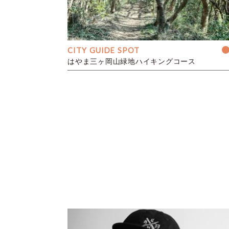
CITY GUIDE SPOT
はやま三ヶ岡山緑地ハイキングコース