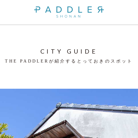
CITY GUIDE
THE PADDLERが紹介するとっておきのスポット