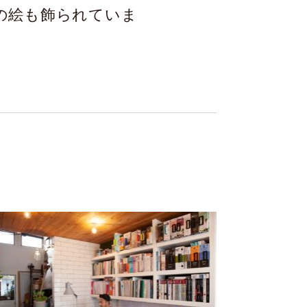
の絵も飾られていま