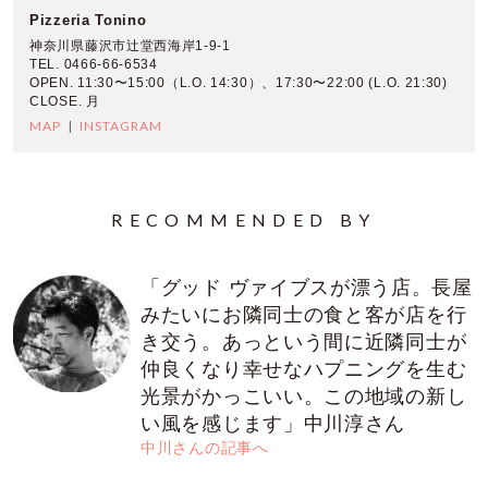
Pizzeria Tonino
神奈川県藤沢市辻堂西海岸1-9-1
TEL. 0466-66-6534
OPEN. 11:30〜15:00（L.O. 14:30）、17:30〜22:00 (L.O. 21:30)
CLOSE. 月
MAP
INSTAGRAM
RECOMMENDED BY
「グッド ヴァイブスが漂う店。長屋
みたいにお隣同士の食と客が店を行
き交う。あっという間に近隣同士が
仲良くなり幸せなハプニングを生む
光景がかっこいい。この地域の新し
い風を感じます」中川淳さん
中川さんの記事へ