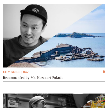
CITY GUIDE | 047
Recommended by Mr. Kazunori Fukuda