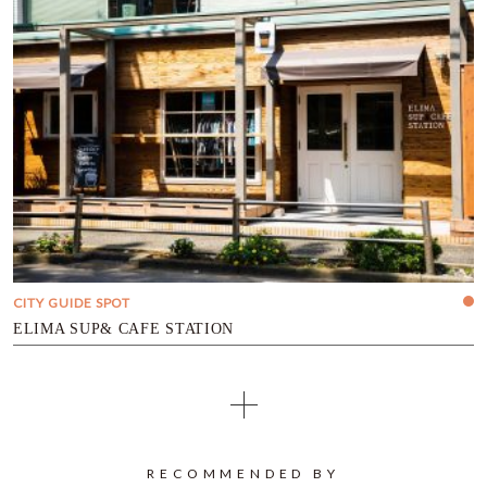
CITY GUIDE SPOT
ELIMA SUP& CAFE STATION
RECOMMENDED BY