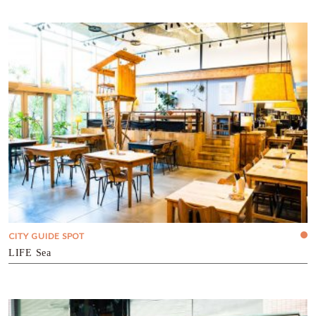
CITY GUIDE SPOT
LIFE Sea