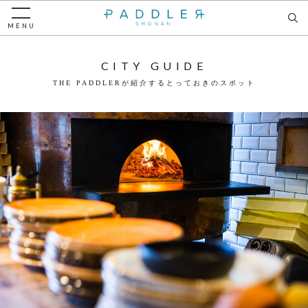
MENU
CITY GUIDE
THE PADDLERが紹介するとっておきのスポット