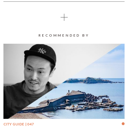
RECOMMENDED BY
CITY GUIDE | 047