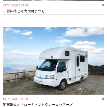
CITY GUIDE SPOT
八雲神社と鎌倉大町まつり
CITY GUIDE SPOT
湘南鎌倉オモローキャンピグカー＆ツアーズ