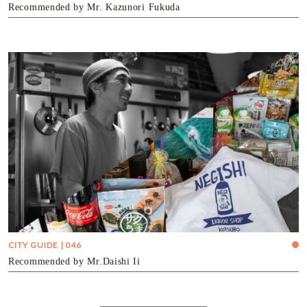
Recommended by Mr. Kazunori Fukuda
CITY GUIDE | 046
Recommended by Mr.Daishi Ii