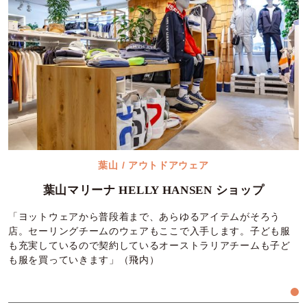
葉山 / アウトドアウェア
葉山マリーナ HELLY HANSEN ショップ
「ヨットウェアから普段着まで、あらゆるアイテムがそろう
店。セーリングチームのウェアもここで入手します。子ども服
も充実しているので契約しているオーストラリアチームも子ど
も服を買っていきます」（飛内）