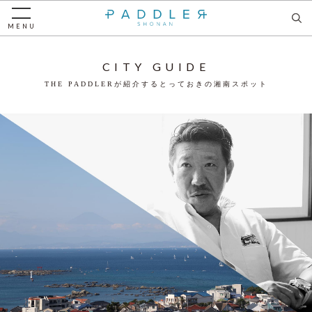
MENU
CITY GUIDE
THE PADDLERが紹介するとっておきの湘南スポット