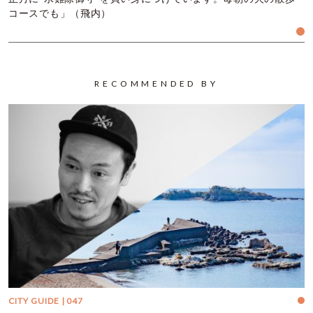
コースでも」（飛内）
RECOMMENDED BY
CITY GUIDE | 047