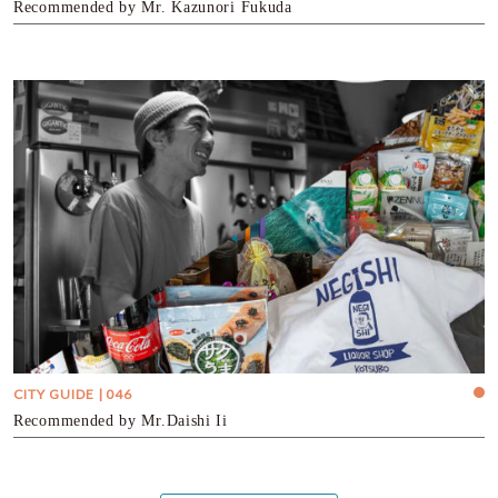
Recommended by Mr. Kazunori Fukuda
CITY GUIDE | 046
Recommended by Mr.Daishi Ii