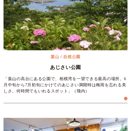
葉山 / 自然公園
あじさい公園
「葉山の高台にある公園で、相模湾を一望できる最高の場所。6
月中旬から7月初旬にかけてのあじさい満開時は梅雨を忘れる美
しさ。何時間でもいれるスポット」（飛内）