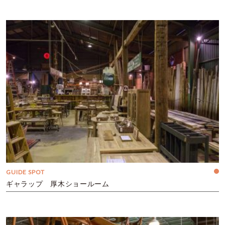
GUIDE SPOT
ギャラップ 厚木ショールーム