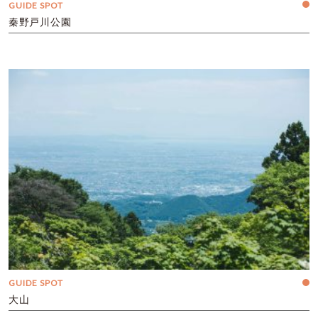
GUIDE SPOT
秦野戸川公園
GUIDE SPOT
大山