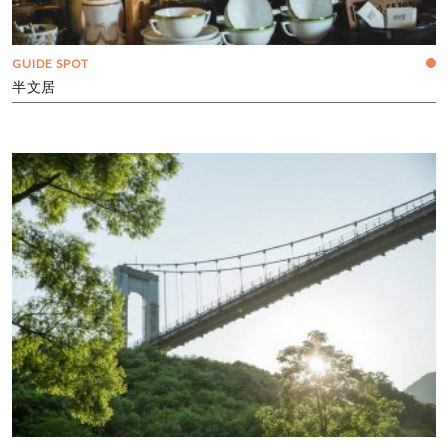
GUIDE SPOT
半文居