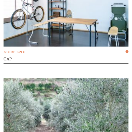
GUIDE SPOT
CAP