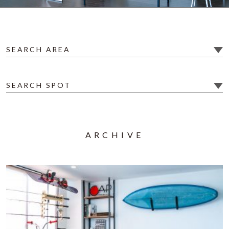
SEARCH AREA
SEARCH SPOT
ARCHIVE