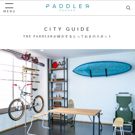
MENU
CITY GUIDE
THE PADDLERが紹介するとっておきのスポット